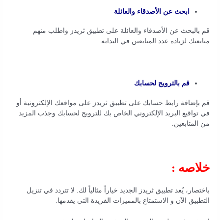
ابحث عن الأصدقاء والعائلة
قم بالبحث عن الأصدقاء والعائلة على تطبيق ثريدز واطلب منهم
متابعتك لزيادة عدد المتابعين في البداية.
قم بالترويج لحسابك
قم بإضافة رابط حسابك على تطبيق ثريدز على مواقعك الإلكترونية أو
في تواقيع البريد الإلكتروني الخاص بك للترويج لحسابك وجذب المزيد
من المتابعين.
خلاصه :
باختصار، يُعد تطبيق ثريدز الجديد خياراً مثالياً لك. لا تتردد في تنزيل
التطبيق الآن و الاستمتاع بالمميزات الفريدة التي يقدمها.