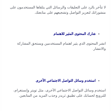
لا تتأخر بالرد على التعليقات والرسائل التي يتلقاها المستخدمون على
منشوراتك لتعزيز التواصل وتشجيعهم على متابعتك.
شارك المحتوى المثير للاهتمام
انشر المحتوى الذي يثير اهتمام المستخدمين ويستحق المشاركة
والانتشار.
استخدم وسائل التواصل الاجتماعي الأخرى
استخدم وسائل التواصل الاجتماعي الأخرى، مثل تويتر وإنستغرام،
للترويج لحسابك على تطبيق ثريدز وجذب المزيد من المتابعين.