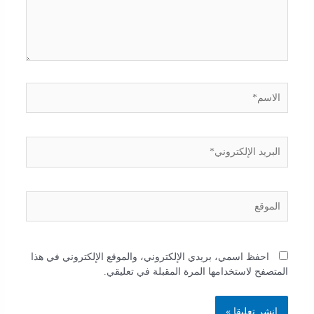
احفظ اسمي، بريدي الإلكتروني، والموقع الإلكتروني في هذا
المتصفح لاستخدامها المرة المقبلة في تعليقي.