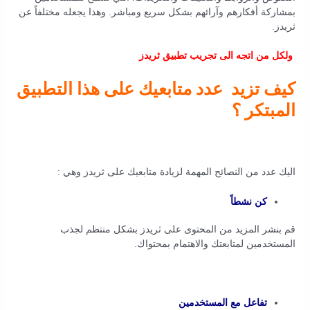
بمشاركة أفكارهم وآرائهم بشكل سريع ومباشر. وهذا يجعله مختلفاً عن
ثريدز.
ولكل من اتجه الى تجريب تطبيق ثريدز
كيف تزيد عدد متابعيك على هذا التطبيق
المبتكر ؟
اليك عدد من النصائح المهمة لزيادة متابعيك على ثريدز وهي :
كن نشطاً
قم بنشر المزيد من المحتوى على ثريدز بشكل منتظم لجذب
المستخدمين لمتابعتك والاهتمام بمحتواك.
تفاعل مع المستخدمين