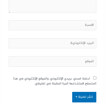
احفظ اسمي، بريدي الإلكتروني، والموقع الإلكتروني في هذا
المتصفح لاستخدامها المرة المقبلة في تعليقي.