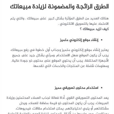
الطرق الرائجة والمضمونة لزيادة مبيعاتك
هنالك العديد من الطرق المؤثرة بشكل كبير على مبيعاتك . والتي يتم
الاعتماد عليها بالتسويق الالكتروني .
كيف تزيد مبيعاتك ؟
إنشاء موقع إلكتروني متميز
يعتبر إنشاء موقع إلكتروني متميز وجذاب أول خطوة في رفع مبيعاتك.
يجب أن يكون الموقع سهل الاستخدام .ومرئي بشكل جيد على جميع
الأجهزة المختلفة. يجب أن يحتوي الموقع على محتوى ذو جودة عالية.
ومعلومات شاملة عن المنتجات والخدمات التي تقدمها.
استخدام محتوى تسويقي مميز
يعد المحتوى التسويقي القوي .أداة فعالة لجذب العملاء المحتملين وزيادة
المبيعات. يجب أن يكون المحتوى ذو قيمة مضافة للعملاء .ويحل
مشكلاتهم أو يلبي احتياجاتهم. يمكن استخدام مقالات، فيديوهات،