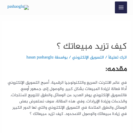
كيف تزيد مبيعاتك ؟
اترك تعليقاً
/
التسويق الإلكتروني
/ بواسطة
hasan pashaoglu
مقدمه:
في عالم الانترنت السريع والتكنولوجيا الرقمية، أصبح التسويق الإلكتروني
أداة فعالة لزيادة المبيعات بشكل كبير. والوصول إلى جمهور أوسع.
فالتسويق الإلكتروني يوفر العديد من الوسائل والطرق للترويج للمنتجات.
والخدمات وزيادة الإيرادات. وفي هذه المقالة، سوف نستعرض بعض
الوسائل والطرق المتاحة في التسويق الإلكتروني والتي لها الدور الكبير
في زيادة مبيعاتك والوصول اللامحدود. كيف تزيد مبيعاتك ؟