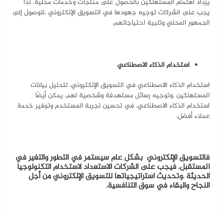
يزداد اهتمام المستهلكين بالحصول على منتجات وخدمات محلية. لذا
يجب على الشركات توجيه جهودها في التسويق الإلكتروني .للوصول إلى
الجمهور المحلي وتلبية احتياجاتهم.
استخدام الذكاء الاصطناعي
استخدام الذكاء الاصطناعي في التسويق الإلكتروني. لتحليل بيانات
المستهلكين .وتوجيه رسائل مستهدفة وشخصية لهم. يمكن أيضًا
استخدام الذكاء الاصطناعي. في تحسين تجربة المستخدم وتوفير خدمة
عملاء أفضل.
فالتسويق الإلكتروني بشكل عام سيستمر في التطور والتغير في
المستقبل. فيجب على الشركات الاستعداد لاستخدام التكنولوجيا
الحديثة .وتحديث استراتيجياتها للتسويق الإلكتروني من أجل
النجاح والبقاء في سوق التنافسية.