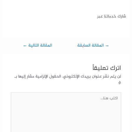
شارك خدماتنا عبر
→
المقالة السابقة
المقالة التالية
←
اترك تعليقاً
لن يتم نشر عنوان بريدك الإلكتروني.
الحقول الإلزامية مشار إليها بـ
*