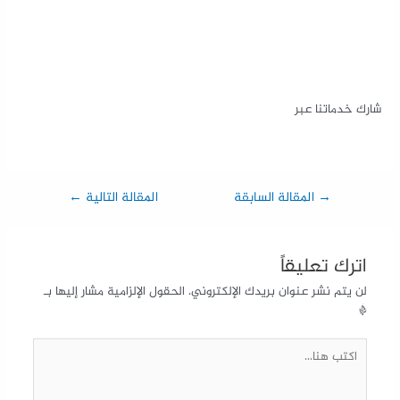
شارك خدماتنا عبر
→
المقالة السابقة
المقالة التالية
←
اترك تعليقاً
لن يتم نشر عنوان بريدك الإلكتروني.
الحقول الإلزامية مشار إليها بـ
*