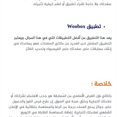
صفحتك، ولا حاجة لشراء تطبيق أو تعلم كيفية تثبيته.
تطبيق
Woobox
يعد هذا التطبيق من أفضل التطبيقات التي في هذا المجال
.
ويعتبر
التطبيق المفضل لدى العديد من مالكي الصفحات، فهو يساعدك في
إنشاء مسابقات على صفحتك على الفيسبوك وتحديد الفائز.
خلاصة :
بالتالي فإن الغرض الأساسي من المُسابقة هو جذب الاهتمام لشركتك أو
علامتك التجارية وخلق ضجة في السوق. إن طرح فرص الفوز والحصول
على جوائز يمنح العملاء درجة من الرضا والمساهمة بتلقائية في الإعلان
الشفهي لعلامتك التجارية. إضافة للمساهمة الفاعلة في الترويج