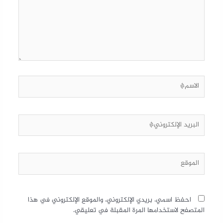
احفظ اسمي، بريدي الإلكتروني، والموقع الإلكتروني في هذا
المتصفح لاستخدامها المرة المقبلة في تعليقي.