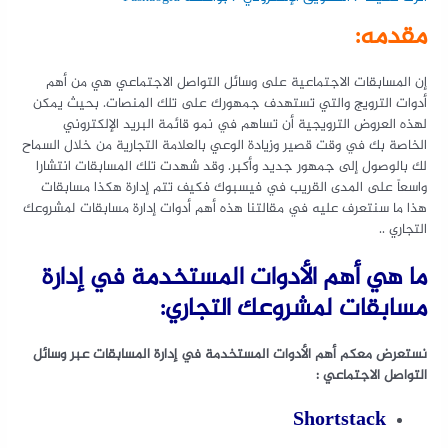
مقدمه:
إن المسابقات الاجتماعية على وسائل التواصل الاجتماعي هي من أهم
أدوات الترويج والتي تستهدف جمهورك على تلك المنصات. بحيث يمكن
لهذه العروض الترويجية أن تساهم في نمو قائمة البريد الإلكتروني
الخاصة بك في وقت قصير وزيادة الوعي بالعلامة التجارية من خلال السماح
لك بالوصول إلى جمهور جديد وأكبر. وقد شهدت تلك المسابقات انتشارا
واسعاً على المدى القريب في فيسبوك فكيف تتم إدارة هكذا مسابقات
هذا ما سنتعرف عليه في مقالتنا هذه أهم أدوات إدارة مسابقات لمشروعك
التجاري ..
ما هي أهم الأدوات المستخدمة في إدارة
مسابقات لمشروعك التجاري:
نستعرض معكم أهم الأدوات المستخدمة في إدارة المسابقات عبر وسائل
التواصل الاجتماعي :
Shortstack