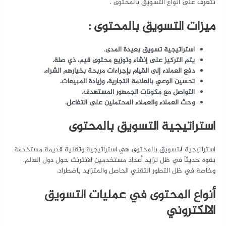
نتعرف على أنواع التسويق بالمحتوى .
ميزات التسويق بالمحتوى :
استراتيجية تسويق بعيدة المدى
.
يتم التركيز على إنشاء وتوزيع محتوى قيم، ذي صلة.
دفع العملاء إلى القيام بإجراءات مربحة بخيارهم الشراء.
تحسين الوعي بالعلامة التجارية، وزيادة المبيعات.
التواصل مع مكونات الجمهور المستهدف
.
وحث العملاء والعملاء المحتملين على التفاعل.
استراتيجية التسويق بالمحتوى
استراتيجية ا
ل
تسويق بالمحتوى هي استراتيجية وتقنية قديمة مستخدمة
بقوة حديثاً في ظل تزايد أعداد مستخدمين الانترنت حول دول العالم.
وخاصة في ظل التطور التقني الحاصل والمتزايد باضطراد.
أنواع المحتوى في عمليات التسويق
الالكتروني