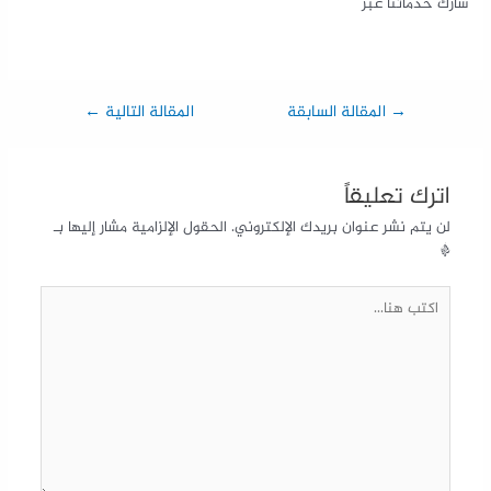
شارك خدماتنا عبر
→
المقالة السابقة
المقالة التالية
←
اترك تعليقاً
لن يتم نشر عنوان بريدك الإلكتروني.
الحقول الإلزامية مشار إليها بـ
*