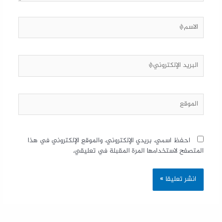
احفظ اسمي، بريدي الإلكتروني، والموقع الإلكتروني في هذا
المتصفح لاستخدامها المرة المقبلة في تعليقي.