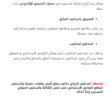
هناك عدة أنواع لكتابة المحتوى في
عمليات التسويق الإلكتروني
نذكر
منها:
التسويق بالمحتوى
المرئي
من خلال مقاطع الفيديو ومقاطع الموشين غرافيك فهي بحاجة إلى
محتوى معد مسبقاً.
المحتوى المكتوب
يختلف عن المحتوى المكتوب على وسائل التواصل الاجتماعي او الموقع
فهنا يجب أن يكون للمكتوب خصوصية تتعلق بالمنتج والتركيز على
مواصفاته ومزاياه .
ملاحظة:
المحتوى المرئي مكتوب وفق أسس وقواعد معينة والمحتوى
لمواقع التواصل الاجتماعي على نفس الشاكلة والمحتوى الصوتي
المسموع ايضاً كذلك.