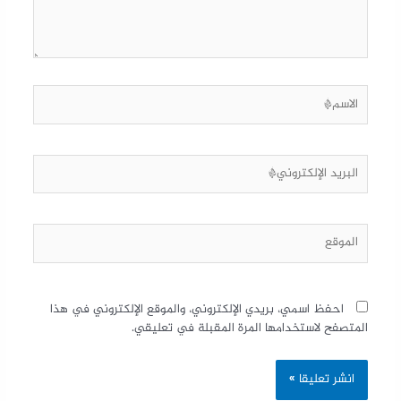
احفظ اسمي، بريدي الإلكتروني، والموقع الإلكتروني في هذا
المتصفح لاستخدامها المرة المقبلة في تعليقي.