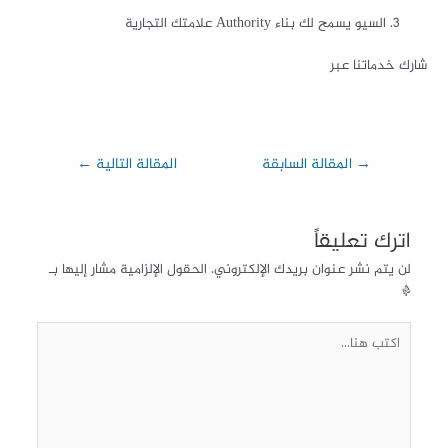
السيو يسمح لك بناء Authority علامتك التجارية
شارك خدماتنا عبر
→
المقالة السابقة
المقالة التالية
←
اترك تعليقاً
لن يتم نشر عنوان بريدك الإلكتروني.
الحقول الإلزامية مشار إليها بـ
*