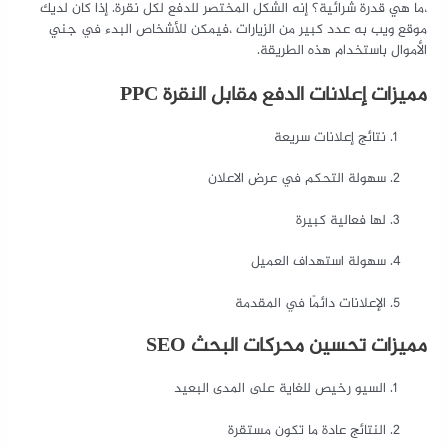
،ما هي قدرة شرائية؟ إنه الشكل المختصر للدفع لكل نقرة. إذا كان لديك
موقع ويب به عدد كبير من الزيارات ،فيمكن للأشخاص البدء في جني
الأموال باستخدام هذه الطريقة.
مميزات إعلانات الدفع مقابل النقرة PPC
نتائج إعلانات سريعة
سهولة التحكم في عرض الاعلان
لها فعالية كبيرة
سهولة استهداف العميل
الإعلانات دائمًا في المقدمة
مميزات تحسين محركات البحث SEO
السيو رخيص للغاية على المدى البعيد
النتائج عادة ما تكون مستقرة