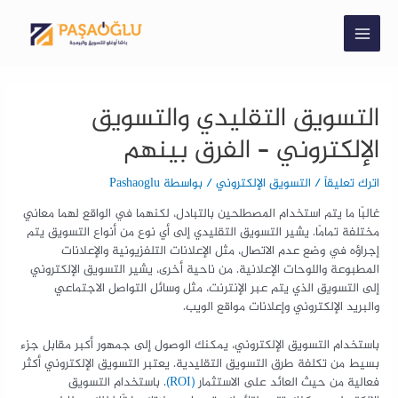
التسويق التقليدي والتسويق
الإلكتروني – الفرق بينهم
اترك تعليقاً
/
التسويق الإلكتروني
/ بواسطة
Pashaoglu
غالبًا ما يتم استخدام المصطلحين بالتبادل، لكنهما في الواقع لهما معاني
مختلفة تمامًا. يشير التسويق التقليدي إلى أي نوع من أنواع التسويق يتم
إجراؤه في وضع عدم الاتصال، مثل الإعلانات التلفزيونية والإعلانات
المطبوعة واللوحات الإعلانية. من ناحية أخرى، يشير التسويق الإلكتروني
إلى التسويق الذي يتم عبر الإنترنت، مثل وسائل التواصل الاجتماعي
والبريد الإلكتروني وإعلانات مواقع الويب.
باستخدام التسويق الإلكتروني، يمكنك الوصول إلى جمهور أكبر مقابل جزء
بسيط من تكلفة طرق التسويق التقليدية. يعتبر التسويق الإلكتروني أكثر
فعالية من حيث العائد على الاستثمار
(ROI)
. باستخدام التسويق