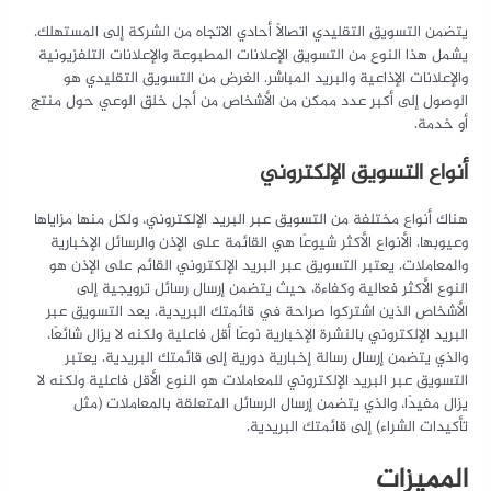
يتضمن التسويق التقليدي اتصالًا أحادي الاتجاه من الشركة إلى المستهلك.
يشمل هذا النوع من التسويق الإعلانات المطبوعة والإعلانات التلفزيونية
والإعلانات الإذاعية والبريد المباشر. الغرض من التسويق التقليدي هو
الوصول إلى أكبر عدد ممكن من الأشخاص من أجل خلق الوعي حول منتج
أو خدمة.
أنواع التسويق الإلكتروني
هناك أنواع مختلفة من التسويق عبر البريد الإلكتروني، ولكل منها مزاياها
وعيوبها. الأنواع الأكثر شيوعًا هي القائمة على الإذن والرسائل الإخبارية
والمعاملات. يعتبر التسويق عبر البريد الإلكتروني القائم على الإذن هو
النوع الأكثر فعالية وكفاءة، حيث يتضمن إرسال رسائل ترويجية إلى
الأشخاص الذين اشتركوا صراحة في قائمتك البريدية. يعد التسويق عبر
البريد الإلكتروني بالنشرة الإخبارية نوعًا أقل فاعلية ولكنه لا يزال شائعًا،
والذي يتضمن إرسال رسالة إخبارية دورية إلى قائمتك البريدية. يعتبر
التسويق عبر البريد الإلكتروني للمعاملات هو النوع الأقل فاعلية ولكنه لا
يزال مفيدًا، والذي يتضمن إرسال الرسائل المتعلقة بالمعاملات (مثل
تأكيدات الشراء) إلى قائمتك البريدية.
المميزات