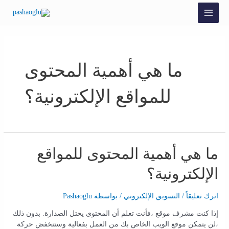
ما هي أهمية المحتوى
للمواقع الإلكترونية؟
ما هي أهمية المحتوى للمواقع
الإلكترونية؟
اترك تعليقاً
/
التسويق الإلكتروني
/ بواسطة
Pashaoglu
إذا كنت مشرف موقع ،فأنت تعلم أن المحتوى يحتل الصدارة. بدون ذلك
،لن يتمكن موقع الويب الخاص بك من العمل بفعالية وستنخفض حركة