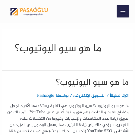
ما هو سيو اليوتيوب؟
ما هو سيو اليوتيوب؟
اترك تعليقاً
/
التسويق الإلكتروني
/ بواسطة
Pashaoglu
ما هو سيو اليوتيوب؟ سيو اليوتيوب هي تقنية يستخدمها الأفراد لجعل
مقاطع الفيديو الخاصة بهم في مرتبة أعلى على YouTube. يتم ذلك عن
طريق زيادة عدد المشاهدات والإعجابات وغيرها من التفاعلات على
الفيديو. سيؤدي ذلك إلى زيادة الترتيب مما يسهل الوصول إلى المزيد من
الأشخاص. YouTube SEO (تحسين محرك البحث) هي عملية تحسين قناة