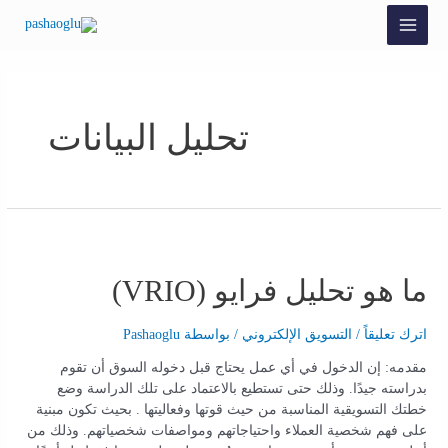
تحليل البيانات
ما هو تحليل فرايو (VRIO)
اترك تعليقاً
/
التسويق الإلكتروني
/ بواسطة
Pashaoglu
مقدمه: إن الدخول في أي عمل يحتاج قبل دخوله السوق أن تقوم
بدراسته جيدًا. وذلك حتى تستطيع بالاعتماد على تلك الدراسة وضع
خطتك التسويقية المناسبة من حيث قوتها وفعاليتها . بحيث تكون مبنية
على فهم شخصية العملاء واحتياجاتهم ومواصفات شخصياتهم. وذلك من