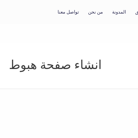
ق
المدونة
من نحن
تواصل معنا
انشاء صفحة هبوط