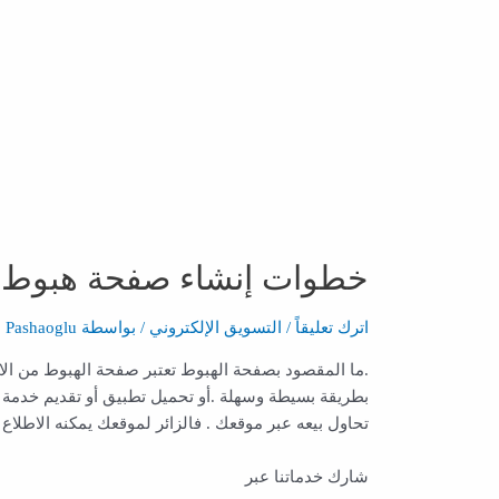
خطوات إنشاء صفحة هبوط
اترك تعليقاً
/
التسويق الإلكتروني
/ بواسطة
Pashaoglu
.ما المقصود بصفحة الهبوط تعتبر صفحة الهبوط من الاش
بطريقة بسيطة وسهلة .أو تحميل تطبيق أو تقديم خدمة 
تحاول بيعه عبر موقعك . فالزائر لموقعك يمكنه الاط
شارك خدماتنا عبر