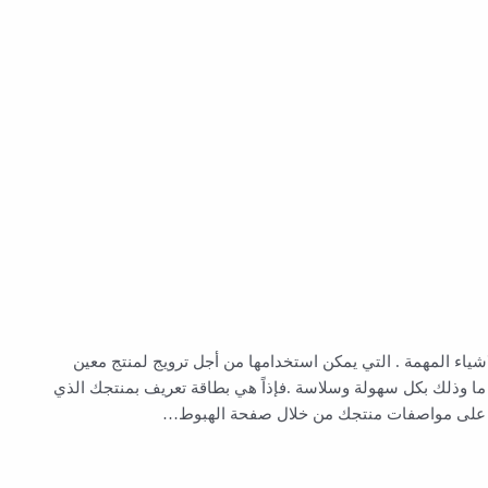
ياء المهمة . التي يمكن استخدامها من أجل ترويج لمنتج معين
ما وذلك بكل سهولة وسلاسة .فإذاً هي بطاقة تعريف بمنتجك الذي
لاع على مواصفات منتجك من خلال صفحة الهبوط…