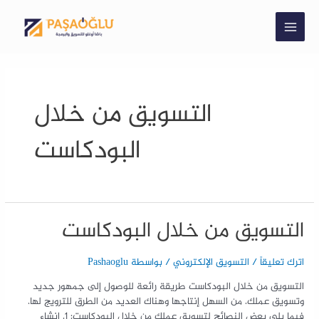
التسويق من خلال
البودكاست
التسويق من خلال البودكاست
اترك تعليقاً
/
التسويق الإلكتروني
/ بواسطة
Pashaoglu
التسويق من خلال البودكاست طريقة رائعة للوصول إلى جمهور جديد
وتسويق عملك. من السهل إنتاجها وهناك العديد من الطرق للترويج لها.
فيما يلي بعض النصائح لتسويق عملك من خلال البودكاست: 1. إنشاء