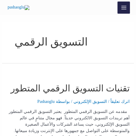
التسويق الرقمي
تقنيات التسويق الرقمي المتطور
اترك تعليقاً
/
التسويق الإلكتروني
/ بواسطة
Pashaoglu
مقدمه عن التسويق الرقمي المتطور يعتبر التسويق الرقمي المتطور
أهم تريندات التسويق الالكتروني حديثاً. فهو مجال متنامٍ في عالم
التسويق الإلكتروني، حيث يساعد الشركات والأعمال الصغيرة
والمتوسطة على التواصل مع جمهورها على الإنترنت وزيادة مبيعاتها.