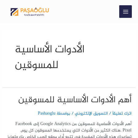
الأدوات الأساسية
للمسوقين
أهم الأدوات الأساسية للمسوقين
اترك تعليقاً
/
التسويق الإلكتروني
/ بواسطة
Pashaoglu
أهم الأدوات الأساسية للمسوقين من Google Analytics إلى Facebook
Pixel ،هناك الكثير من الأدوات التي يستخدمها المسوقون كل يوم.
تساعدك هذه الأدوات المفيدة في تتبع أداء موقع الويب الخاص بك وتعزيز