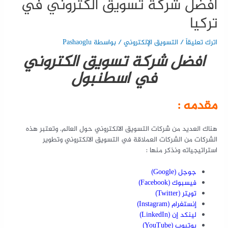
افضل شركة تسويق الكتروني في
تركيا
اترك تعليقاً
/
التسويق الإلكتروني
/ بواسطة
Pashaoglu
افضل شركة تسويق الكتروني
في اسطنبول
مقدمه :
هناك العديد من شركات التسويق الالكتروني حول العالم. وتعتبر هذه
الشركات من الشركات العملاقة في التسويق الالكتروني وتطوير
استراتيجياته ونذكر منها :
جوجل (Google)
فيسبوك (Facebook)
تويتر (Twitter)
إنستغرام (Instagram)
لينكد إن (LinkedIn)
يوتيوب (YouTube)