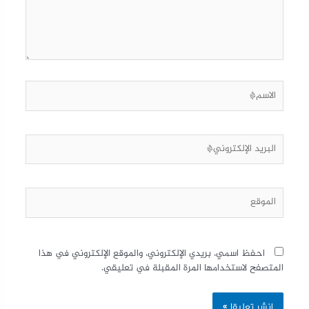
احفظ اسمي، بريدي الإلكتروني، والموقع الإلكتروني في هذا
المتصفح لاستخدامها المرة المقبلة في تعليقي.