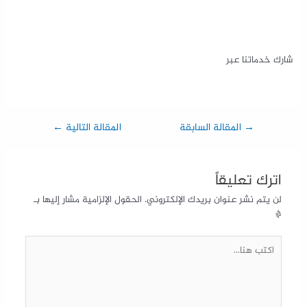
شارك خدماتنا عبر
→
المقالة السابقة
المقالة التالية
←
اترك تعليقاً
لن يتم نشر عنوان بريدك الإلكتروني.
الحقول الإلزامية مشار إليها بـ
*