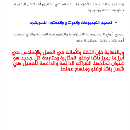
وتستجيب لاحتياجات الأفراد وتساعدهم في تحقيق أهدافهم الرقمية
بطريقة فعالة ومتميزة.
تصميم الفيديوهات والمونتاج والمحتوى التسويقي:
جميع أنواع الفيديوهات الاحترافية والتسويقية الهادفة والتي تناسب
أعمالكم والغاية المطلوبة منها.
وبالنهاية فإن الثقة والأمانة في العمل والإخلاص هي
أبرز ما يميز باشا اوغلو. المثابرة ومتابعة كل جديد هو
عنوان نجاحها. الشراكة الدائمة والداعمة للعميل هي
شعار باشا اوغلو ومنهج عملها.