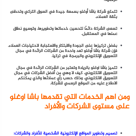
الرقمية.
تتمتع شركة باشا أوغلو بسمعة جيدة في السوق التركي وتحظى
بثقة العملاء.
تسعى الشركة دائمًا لتحسين خدماتها وتطويرها، وتوسيع نطاق
عملها في المستقبل.
بفضل تركيزها على الجودة والابتكار والاستجابة لاحتياجات العملاء.
فإن شركة باشا أوغلو تعد واحدة من الشركات الرائدة في مجال
التسويق الإلكتروني والبرمجة في تركيا.
تتميز باشا اوغلو بالريادة وتعتبر من الشركات الرائدة في مجال
التسويق الالكتروني. كيف لا وهي من أفضل الشركات في مجال
التسويق الالكتروني. وذلك حسب رأي عملائها والذي يمكنكم
الاطلاع عليه من الموقع الرسمي للشركة.
ومن اهم الخدمات التي تقدمها باشا اوغلو
على مستوى الشركات والأفراد
تصميم وتطوير المواقع الإلكترونية الشخصية للأفراد والشركات: