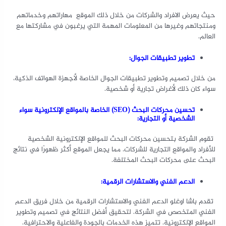
حيث يعرض الافراد والشركات من خلال ذلك الموقع مهاراتهم وخدماتهم
ومنتجاتهم وغيرها من المعلومات المهمة التي يرغبون في مشاركتها مع
العالم.
تطوير تطبيقات الجوال:
من خلال تصميم وتطوير تطبيقات الجوال الخاصة لأجهزة الهواتف الذكية،
سواء كان ذلك لأغراض تجارية أو شخصية.
تحسين محركات البحث (SEO) الخاصة بالمواقع الإلكترونية سواء
الشخصية أو التجارية:
تقوم الشركة بتحسين محركات البحث للمواقع الإلكترونية الشخصية
للأفراد والمواقع التجارية للشركات. مما يجعل الموقع أكثر ظهورًا في نتائج
البحث على محركات البحث المختلفة.
الدعم الفني والاستشارات الرقمية:
تقدم باشا اوغلو الدعم الفني والاستشارات الرقمية من خلال فريق الدعم
الفني المتخصص في الشركة. لتحقيق أفضل النتائج في تصميم وتطوير
المواقع الإلكترونية. تتميز هذه الخدمات بالجودة والفاعلية والاحترافية.